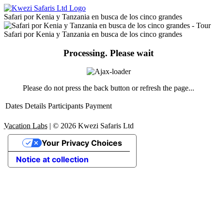
Safari por Kenia y Tanzania en busca de los cinco grandes
Safari por Kenia y Tanzania en busca de los cinco grandes
Processing. Please wait
Please do not press the back button or refresh the page...
Dates
Details
Participants
Payment
Vacation Labs
|
© 2026
Kwezi Safaris Ltd
Your Privacy Choices
Notice at collection